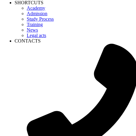
SHORTCUTS
Academy
Admission
Study Process
Training
News
Legal acts
CONTACTS