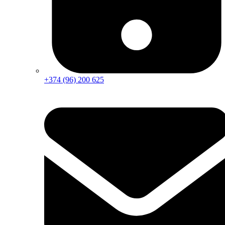
+374 (96) 200 625