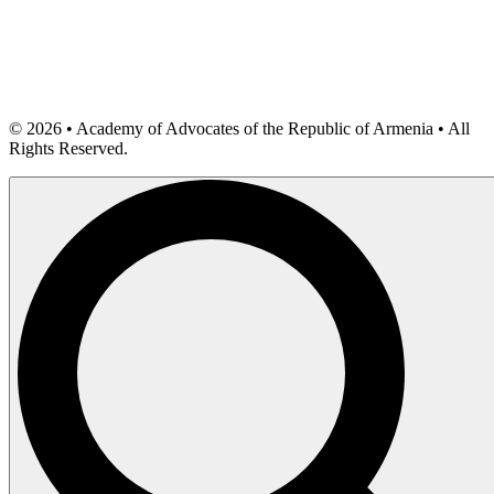
©
2026
• Academy of Advocates of the Republic of Armenia • All
Rights Reserved.