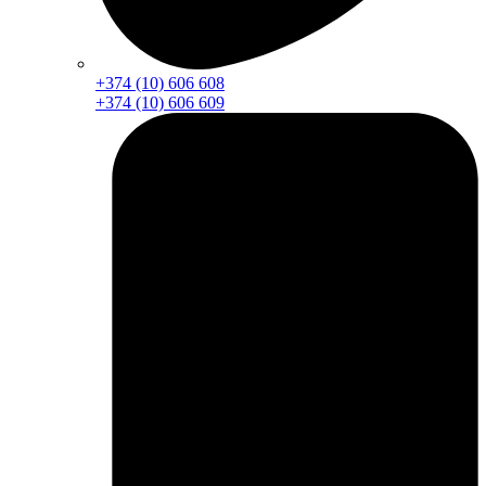
+374 (10) 606 608
+374 (10) 606 609