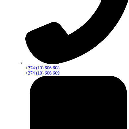
+374 (10) 606 608
+374 (10) 606 609