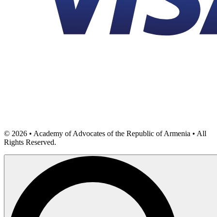
©
2026
• Academy of Advocates of the Republic of Armenia • All
Rights Reserved.