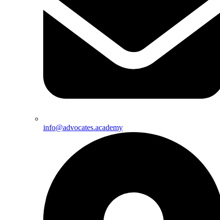
info@advocates.academy