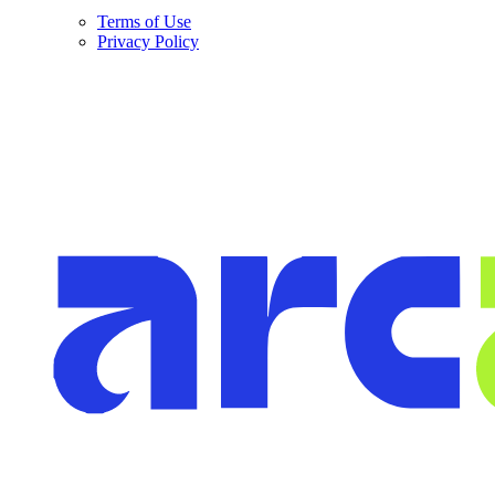
Terms of Use
Privacy Policy