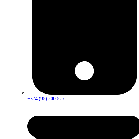
+374 (96) 200 625