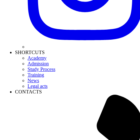
SHORTCUTS
Academy
Admission
Study Process
Training
News
Legal acts
CONTACTS