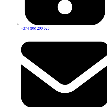
+374 (96) 200 625