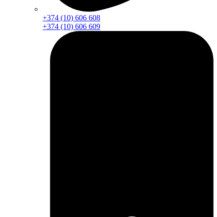
+374 (10) 606 608
+374 (10) 606 609