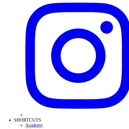
SHORTCUTS
Academy