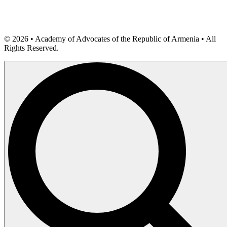
©
2026
• Academy of Advocates of the Republic of Armenia • All
Rights Reserved.