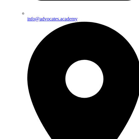
info@advocates.academy