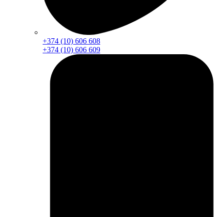
+374 (10) 606 608
+374 (10) 606 609