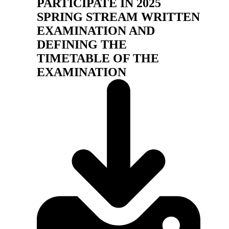
PARTICIPATE IN 2025
SPRING STREAM WRITTEN
EXAMINATION AND
DEFINING THE
TIMETABLE OF THE
EXAMINATION