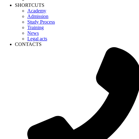
SHORTCUTS
Academy
Admission
Study Process
Training
News
Legal acts
CONTACTS