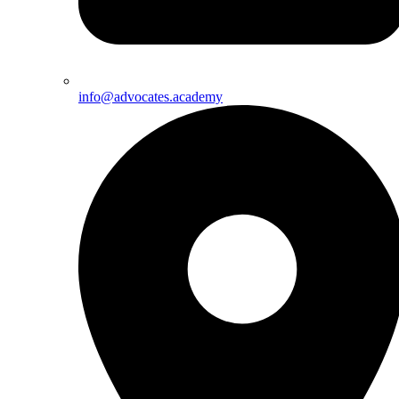
info@advocates.academy