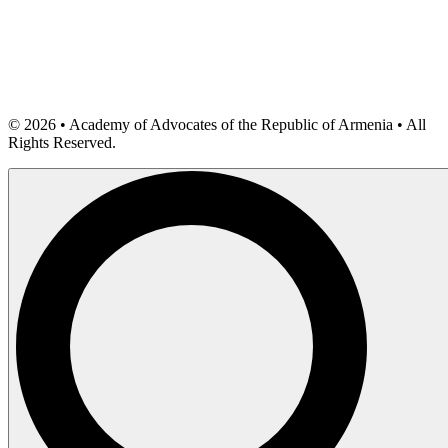
©
2026
• Academy of Advocates of the Republic of Armenia • All
Rights Reserved.