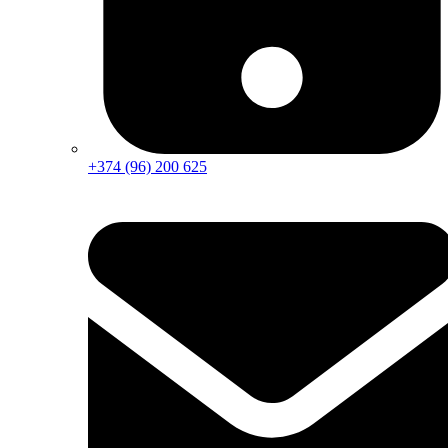
+374 (96) 200 625