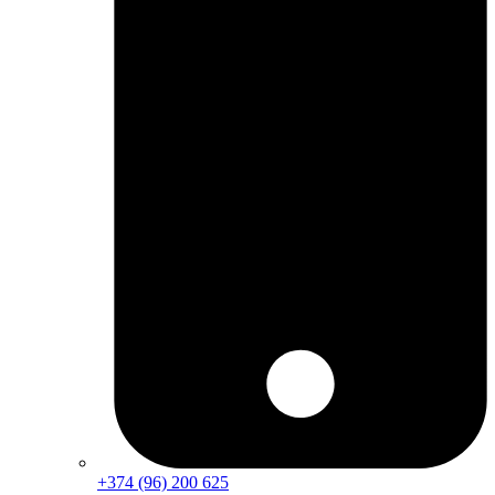
+374 (96) 200 625