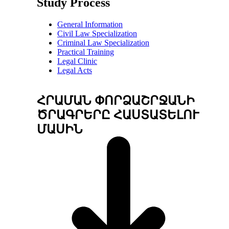
Study Process
General Information
Civil Law Specialization
Criminal Law Specialization
Practical Training
Legal Clinic
Legal Acts
ՀՐԱՄԱՆ ՓՈՐՁԱՇՐՋԱՆԻ
ԾՐԱԳՐԵՐԸ ՀԱՍՏԱՏԵԼՈՒ
ՄԱՍԻՆ