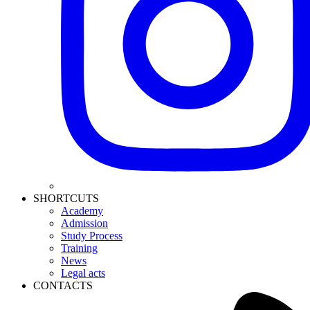
SHORTCUTS
Academy
Admission
Study Process
Training
News
Legal acts
CONTACTS