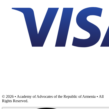
©
2026
• Academy of Advocates of the Republic of Armenia • All
Rights Reserved.