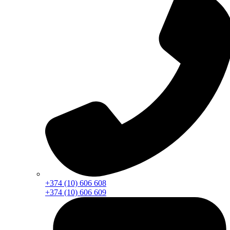
+374 (10) 606 608
+374 (10) 606 609