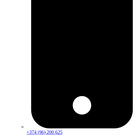
+374 (96) 200 625