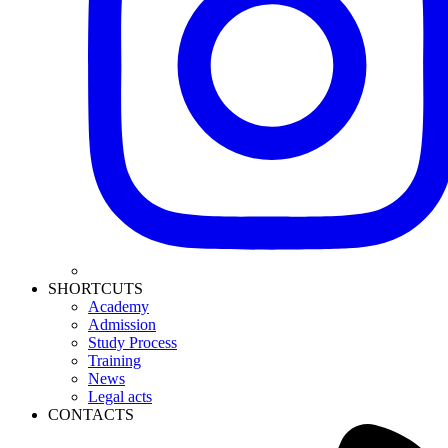
SHORTCUTS
Academy
Admission
Study Process
Training
News
Legal acts
CONTACTS