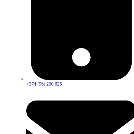
+374 (96) 200 625