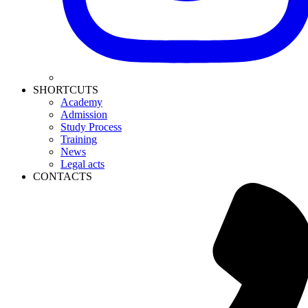
SHORTCUTS
Academy
Admission
Study Process
Training
News
Legal acts
CONTACTS