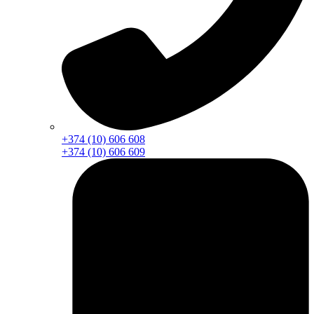
+374 (10) 606 608
+374 (10) 606 609