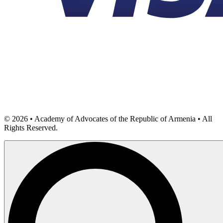
©
2026
• Academy of Advocates of the Republic of Armenia • All
Rights Reserved.