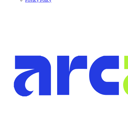
Privacy Policy