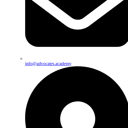
info@advocates.academy