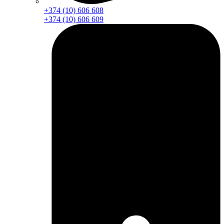
+374 (10) 606 608
+374 (10) 606 609