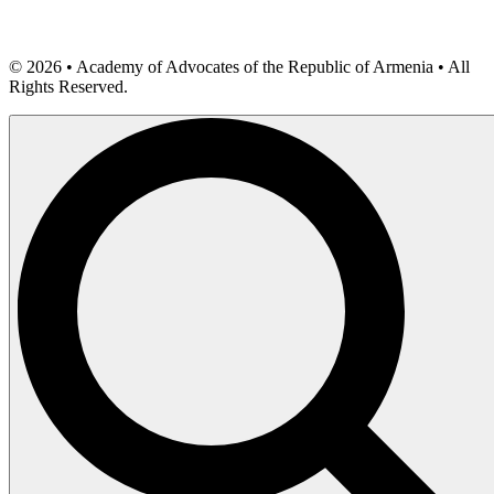
©
2026
• Academy of Advocates of the Republic of Armenia • All
Rights Reserved.