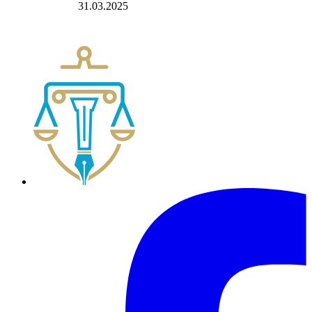
31.03.2025