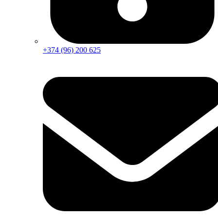
+374 (96) 200 625