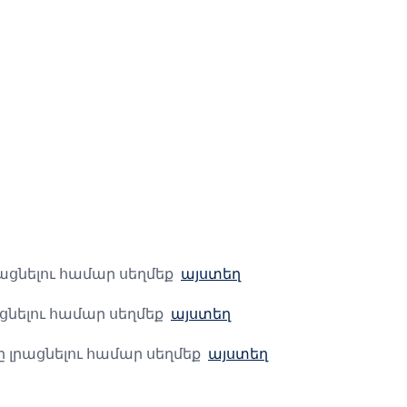
րացնելու համար սեղմեք
այստեղ
ցնելու համար սեղմեք
այստեղ
ը լրացնելու համար սեղմեք
այստեղ