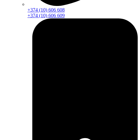
+374 (10) 606 608
+374 (10) 606 609