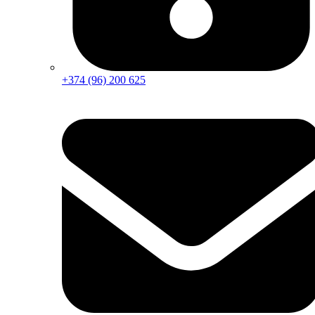
+374 (96) 200 625