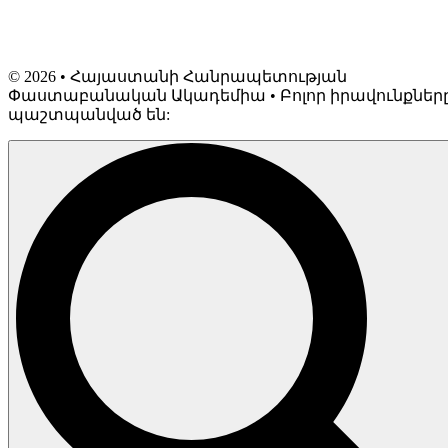
©
2026
• Հայաստանի Հանրապետության
Փաստաբանական Ակադեմիա • Բոլոր իրավունքներ
պաշտպանված են: