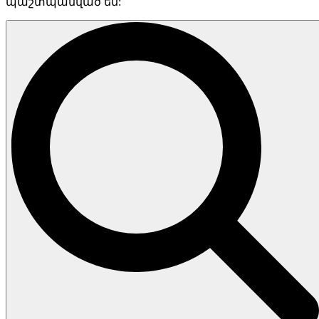
պաշտպանված են: