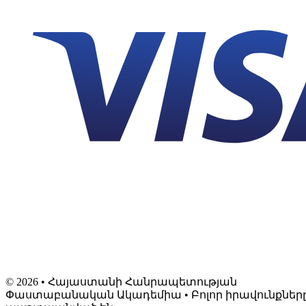
©
2026
• Հայաստանի Հանրապետության
Փաստաբանական Ակադեմիա • Բոլոր իրավունքներ