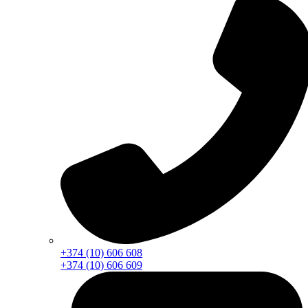
+374 (10) 606 608
+374 (10) 606 609