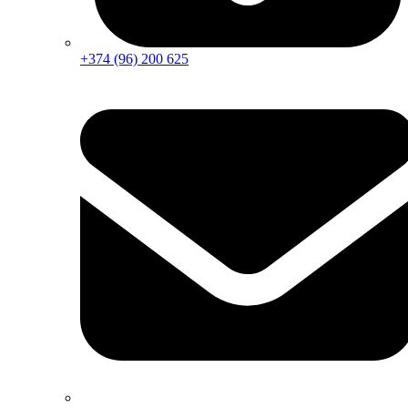
+374 (96) 200 625