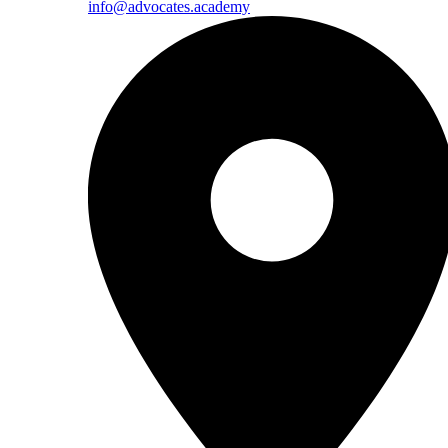
info@advocates.academy