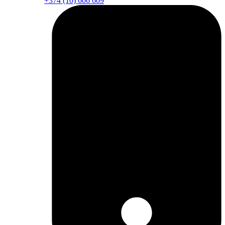
+374 (10) 606 609