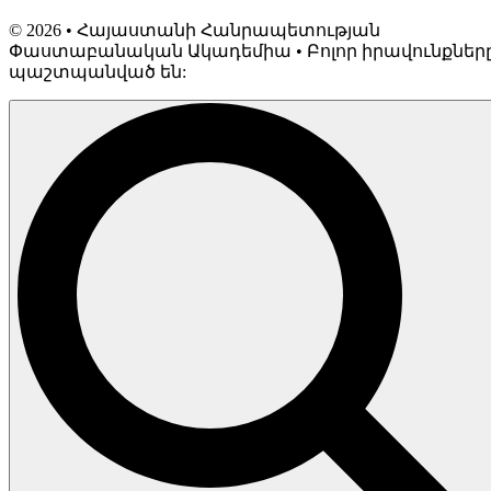
©
2026
• Հայաստանի Հանրապետության
Փաստաբանական Ակադեմիա • Բոլոր իրավունքներ
պաշտպանված են: