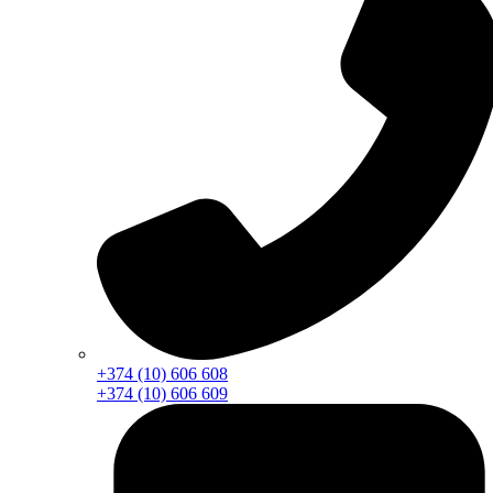
+374 (10) 606 608
+374 (10) 606 609