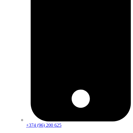
+374 (96) 200 625