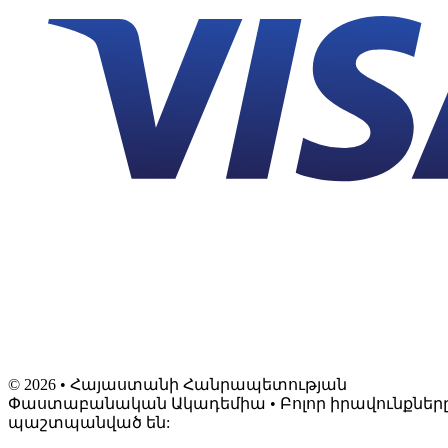
©
2026
• Հայաստանի Հանրապետության
Փաստաբանական Ակադեմիա • Բոլոր իրավունքներ
պաշտպանված են: