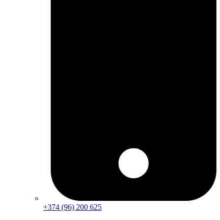
+374 (96) 200 625