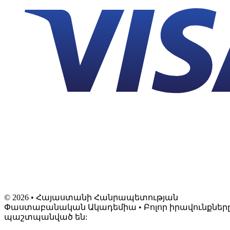
©
2026
• Հայաստանի Հանրապետության
Փաստաբանական Ակադեմիա • Բոլոր իրավունքներ
պաշտպանված են: