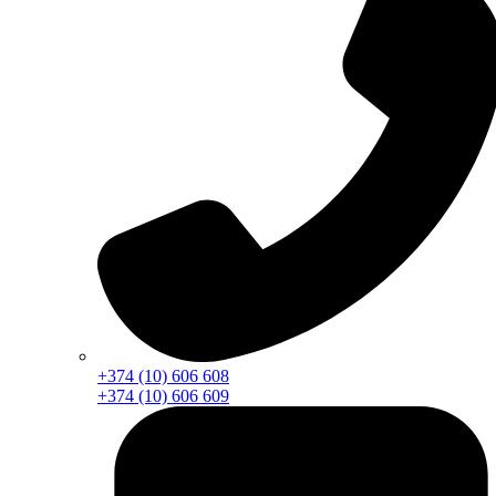
+374 (10) 606 608
+374 (10) 606 609