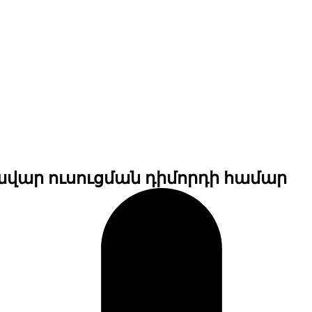
ռավար ուսուցման դիմորդի համար