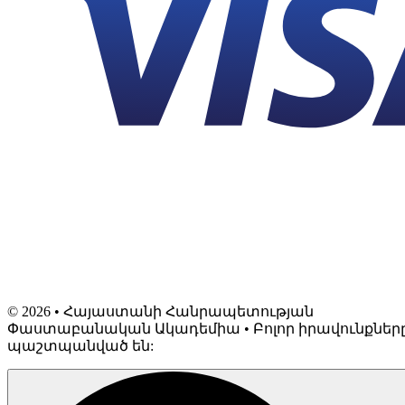
©
2026
• Հայաստանի Հանրապետության
Փաստաբանական Ակադեմիա • Բոլոր իրավունքներ
պաշտպանված են: