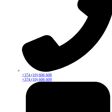
+374 (10) 606 608
+374 (10) 606 609