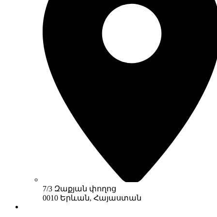
7/3 Զաքյան փողոց
0010 Երևան, Հայաստան