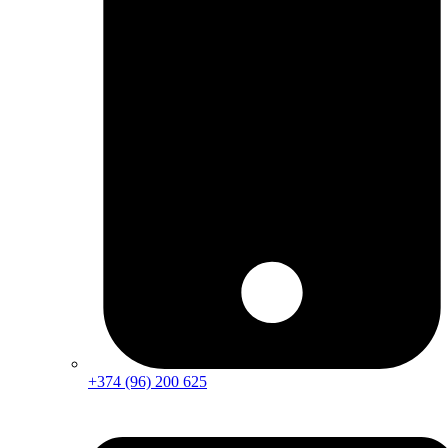
+374 (96) 200 625