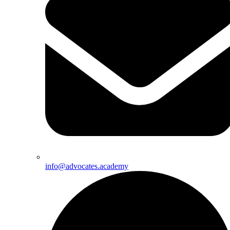
info@advocates.academy