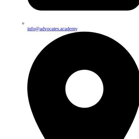
info@advocates.academy