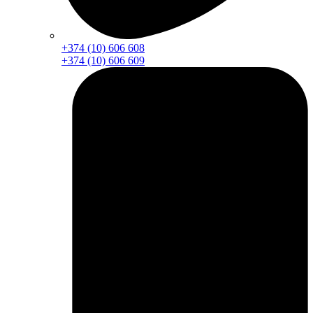
+374 (10) 606 608
+374 (10) 606 609