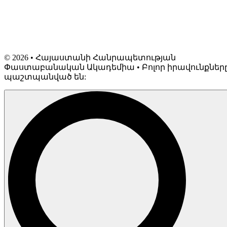
©
2026
• Հայաստանի Հանրապետության
Փաստաբանական Ակադեմիա • Բոլոր իրավունքներ
պաշտպանված են: