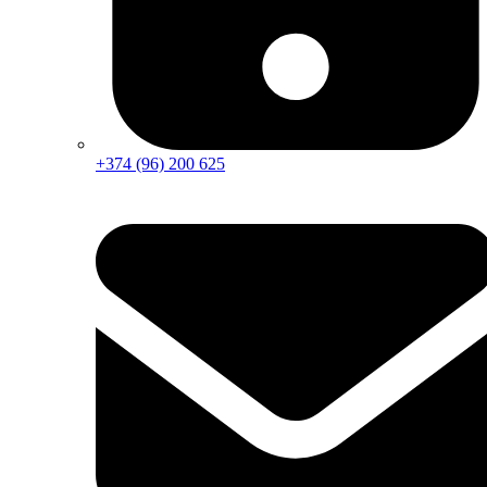
+374 (96) 200 625