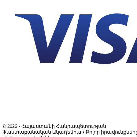
©
2026
• Հայաստանի Հանրապետության
Փաստաբանական Ակադեմիա • Բոլոր իրավունքներ