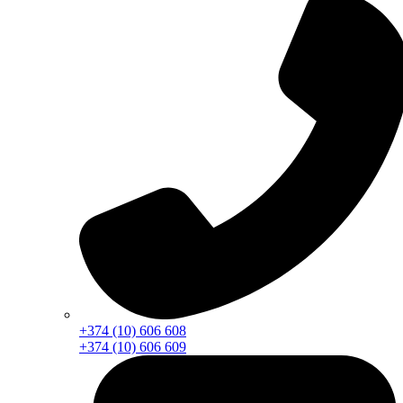
+374 (10) 606 608
+374 (10) 606 609