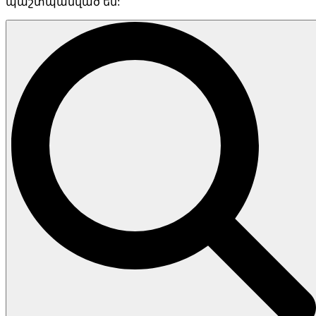
պաշտպանված են: