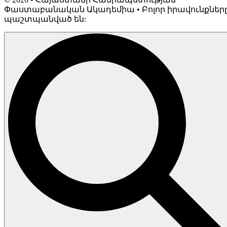
Փաստաբանական Ակադեմիա • Բոլոր իրավունքներ
պաշտպանված են: