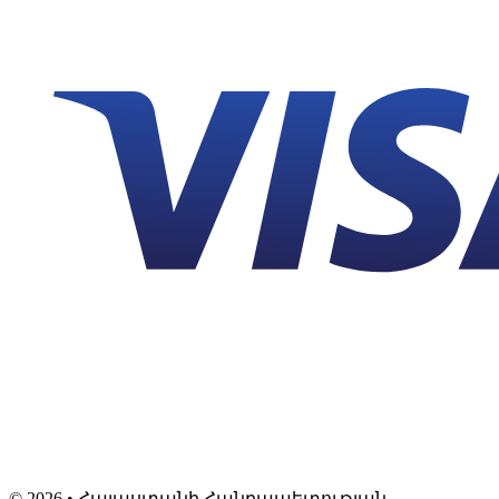
©
2026
• Հայաստանի Հանրապետության