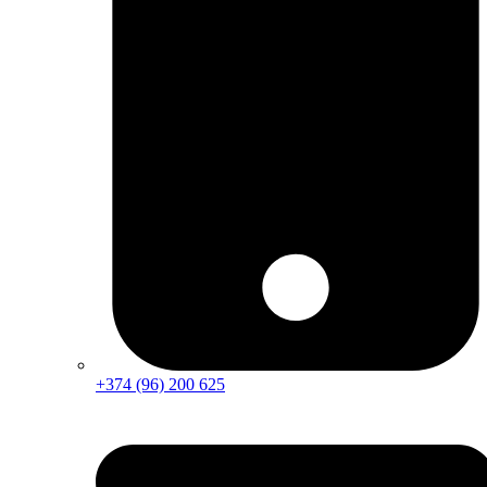
+374 (96) 200 625