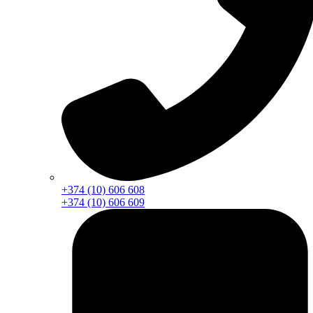
+374 (10) 606 608
+374 (10) 606 609