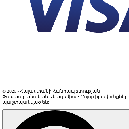
©
2026
• Հայաստանի Հանրապետության
Փաստաբանական Ակադեմիա • Բոլոր իրավունքներ
պաշտպանված են: