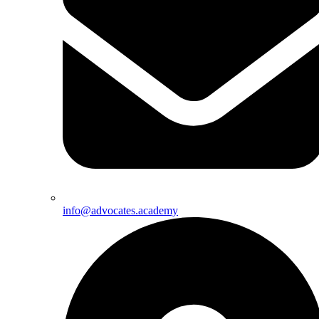
info@advocates.academy