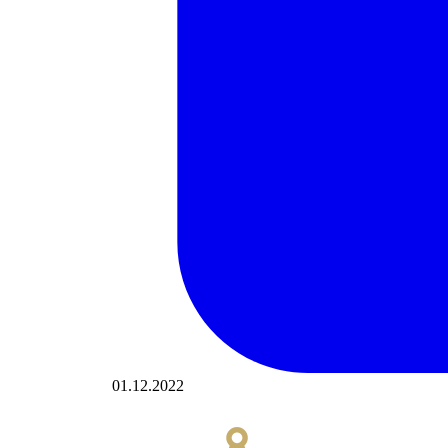
01.12.2022