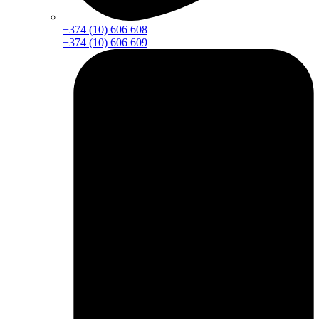
+374 (10) 606 608
+374 (10) 606 609