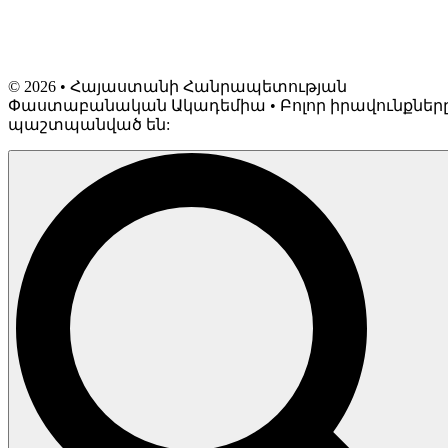
©
2026
• Հայաստանի Հանրապետության
Փաստաբանական Ակադեմիա • Բոլոր իրավունքներ
պաշտպանված են: