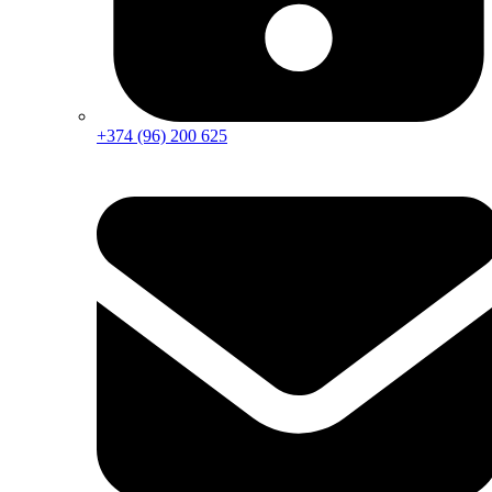
+374 (96) 200 625