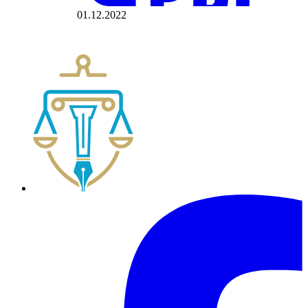
01.12.2022