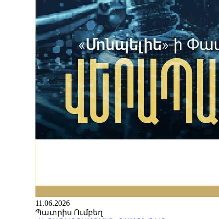
11.06.2026
Պատրիս Ումբեղ