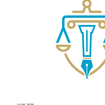
14.06.2026