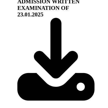
ADMISSION WRITTEN
EXAMINATION OF
23.01.2025