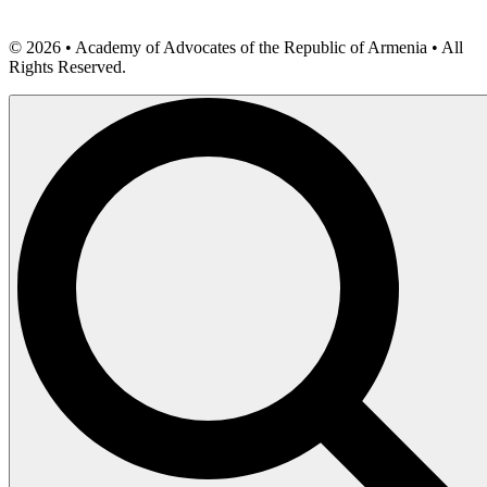
©
2026
• Academy of Advocates of the Republic of Armenia • All
Rights Reserved.