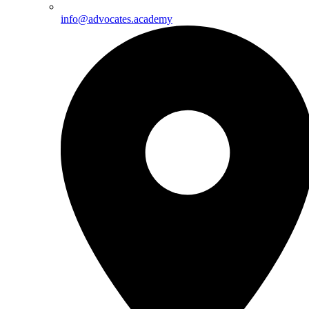
info@advocates.academy