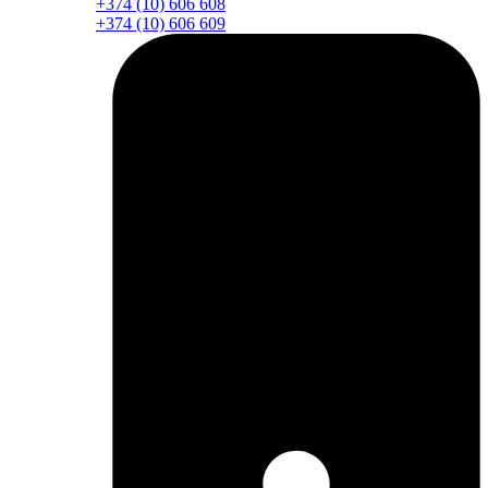
+374 (10) 606 608
+374 (10) 606 609