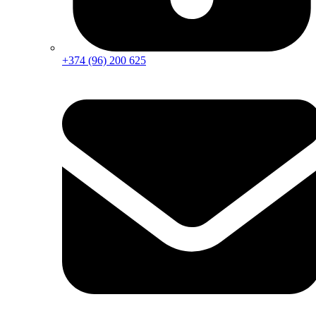
+374 (96) 200 625