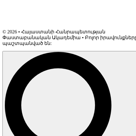
©
2026
• Հայաստանի Հանրապետության
Փաստաբանական Ակադեմիա • Բոլոր իրավունքներ
պաշտպանված են: