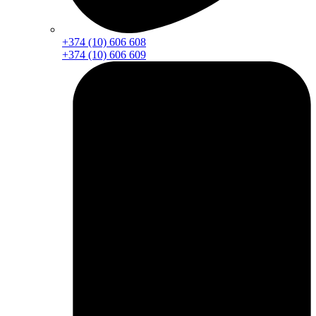
+374 (10) 606 608
+374 (10) 606 609