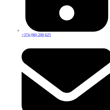
+374 (96) 200 625