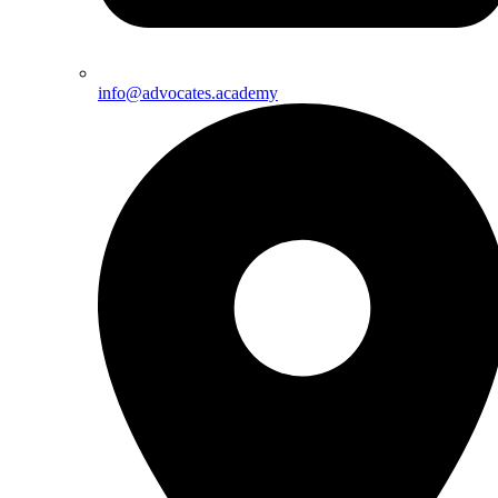
info@advocates.academy