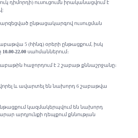
կ դիմորդի) ուսուցումն իրականացվում է
վ:
 պարզեցված ընթացակարգով ուսուցման
թվա 5 (հինգ) օրերի ընթացքում, իսկ
ը
10.00-22.00
սահմաններում։
շաբաթին հաջորդում է 2 շաբաթ քննաշրջանը։
ովորել և ավարտել են նախորդ 6 շաբաթվա
ընթացքում կազմակերպվում են նախորդ
րար արդյունքի դեպքում քննության