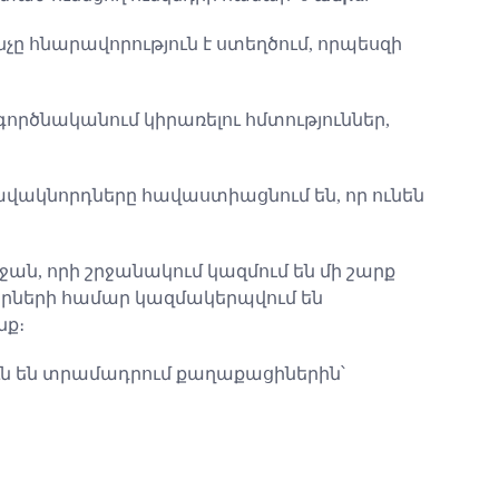
ինչը հնարավորություն է ստեղծում, որպեսզի
գործնականում կիրառելու հմտություններ,
վակնորդները հավաստիացնում են, որ ունեն
ն, որի շրջանակում կազմում են մի շարք
րների համար կազմակերպվում են
նք։
ւն են տրամադրում քաղաքացիներին՝