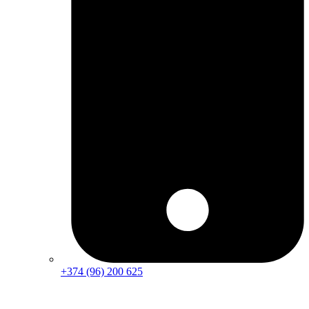
+374 (96) 200 625