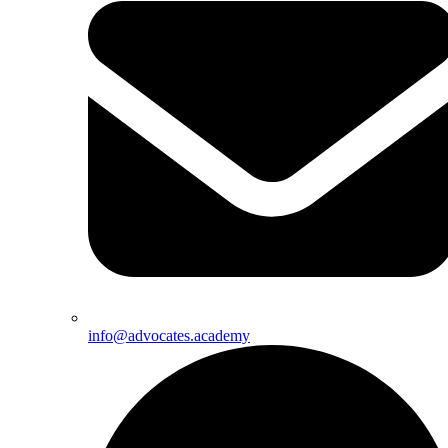
info@advocates.academy