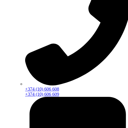
+374 (10) 606 608
+374 (10) 606 609