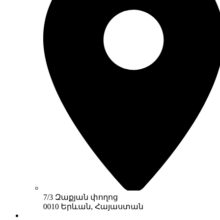
7/3 Զաքյան փողոց
0010 Երևան, Հայաստան