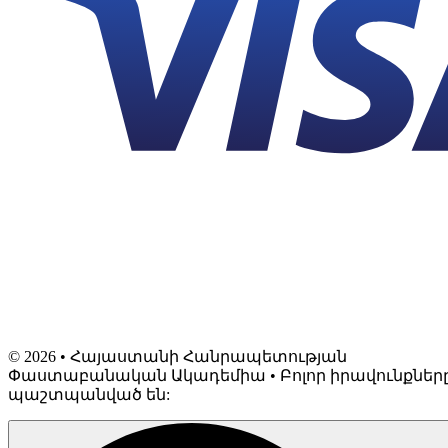
©
2026
• Հայաստանի Հանրապետության
Փաստաբանական Ակադեմիա • Բոլոր իրավունքներ
պաշտպանված են: