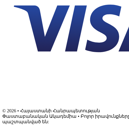
©
2026
• Հայաստանի Հանրապետության
Փաստաբանական Ակադեմիա • Բոլոր իրավունքներ
պաշտպանված են: