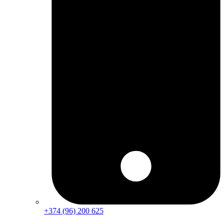
+374 (96) 200 625