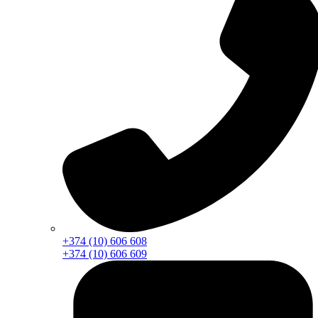
+374 (10) 606 608
+374 (10) 606 609