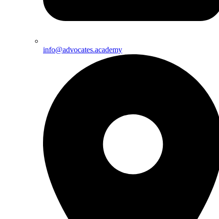
info@advocates.academy