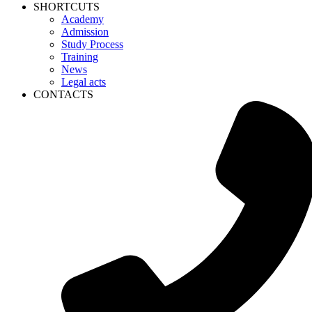
SHORTCUTS
Academy
Admission
Study Process
Training
News
Legal acts
CONTACTS