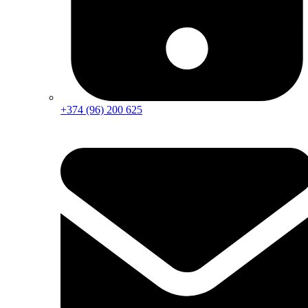
+374 (96) 200 625