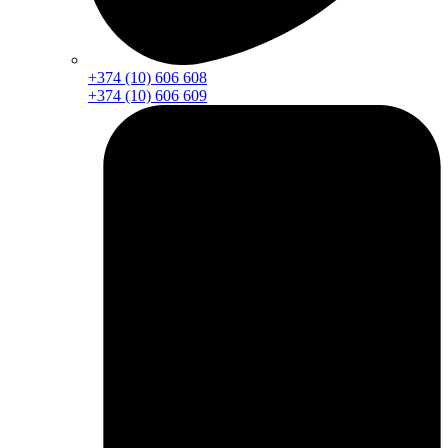
+374 (10) 606 608
+374 (10) 606 609