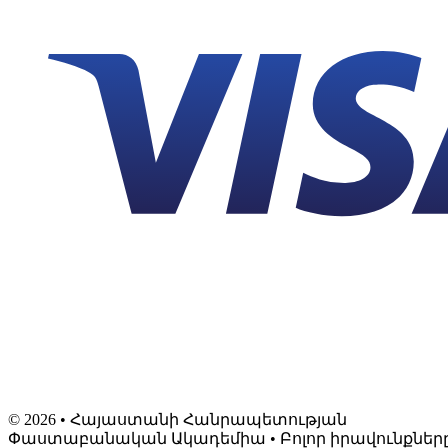
©
2026
• Հայաստանի Հանրապետության
Փաստաբանական Ակադեմիա • Բոլոր իրավունքներ