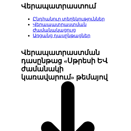
Վերապատրաստում
Ընդհանուր տեղեկություններ
Վերապատրաստման
Ժամանակացույց
Առցանց դասընթացներ
Վերապատրաստման
դասընթաց «Սթրեսի ԵՎ
ժամանակի
կառավարում» թեմայով