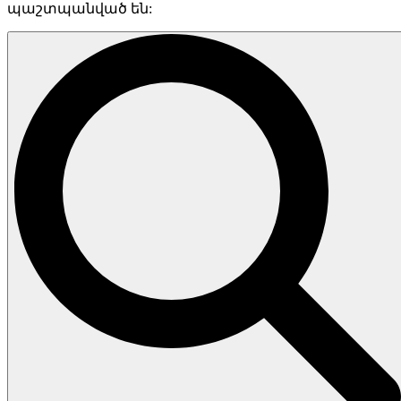
պաշտպանված են: