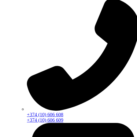
+374 (10) 606 608
+374 (10) 606 609