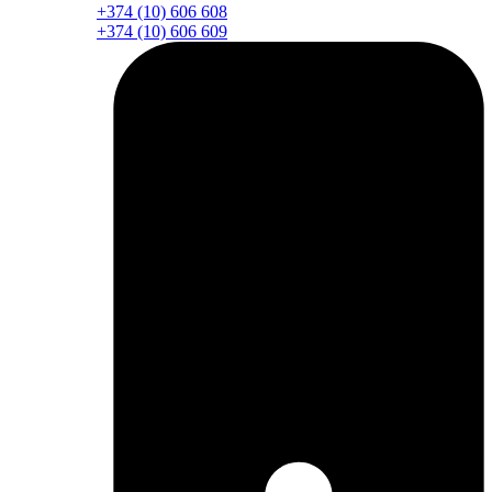
+374 (10) 606 608
+374 (10) 606 609