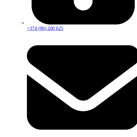
+374 (96) 200 625