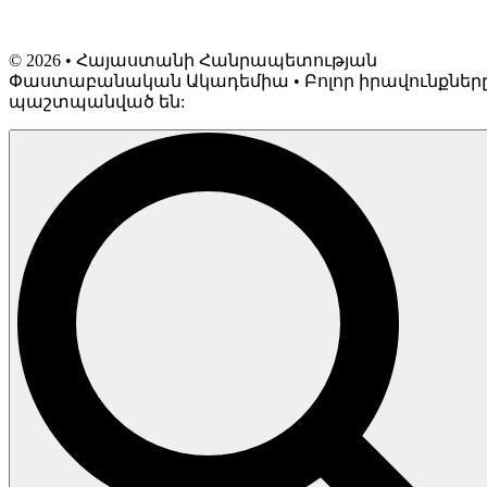
©
2026
• Հայաստանի Հանրապետության
Փաստաբանական Ակադեմիա • Բոլոր իրավունքներ
պաշտպանված են: