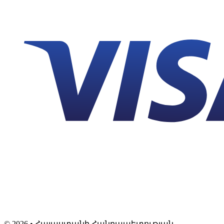
©
2026
• Հայաստանի Հանրապետության