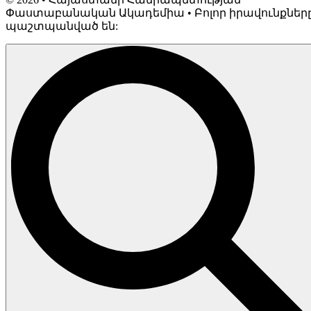
Փաստաբանական Ակադեմիա • Բոլոր իրավունքներ
պաշտպանված են: