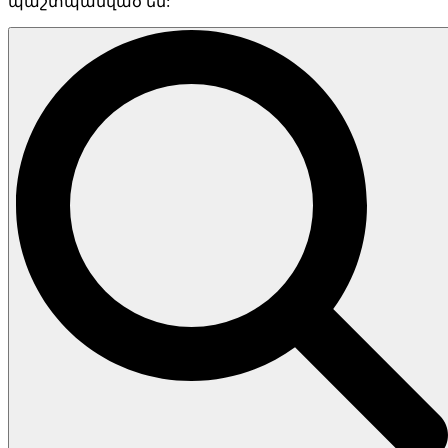
պաշտպանված են: