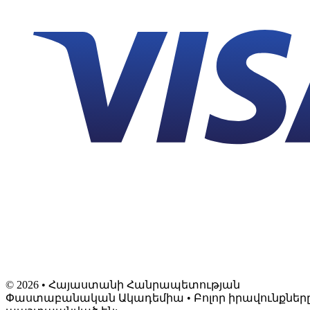
©
2026
• Հայաստանի Հանրապետության
Փաստաբանական Ակադեմիա • Բոլոր իրավունքներ