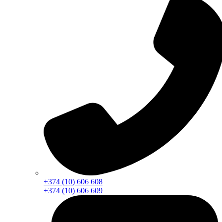
+374 (10) 606 608
+374 (10) 606 609