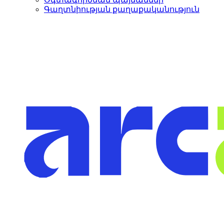
Գաղտնիության քաղաքականություն