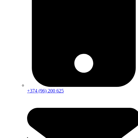
+374 (96) 200 625