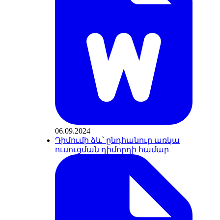
06.09.2024
Դիմումի ձև՝ ընդհանուր առկա
ուսուցման դիմորդի համար