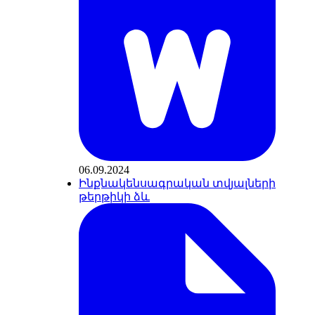
06.09.2024
Ինքնակենսագրական տվյալների
թերթիկի ձև