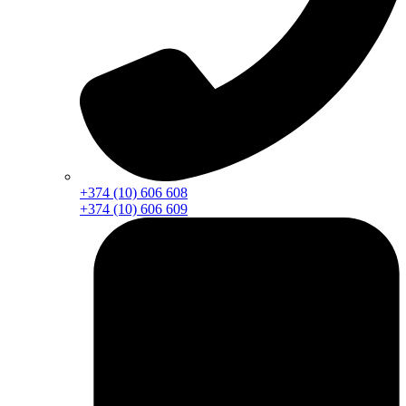
+374 (10) 606 608
+374 (10) 606 609