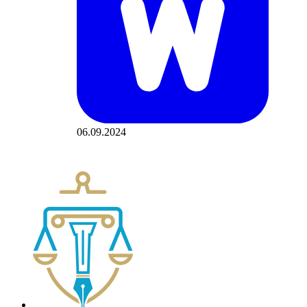
06.09.2024