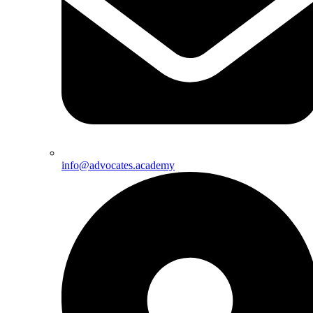
info@advocates.academy