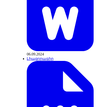
06.09.2024
Լիազորագիր