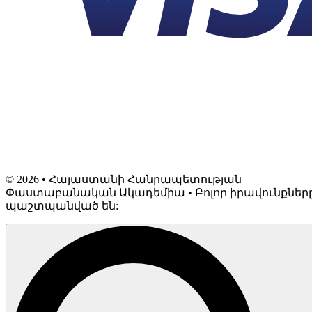
©
2026
• Հայաստանի Հանրապետության
Փաստաբանական Ակադեմիա • Բոլոր իրավունքներ
պաշտպանված են: